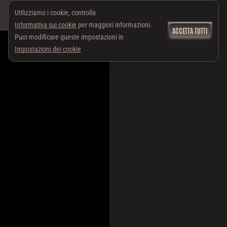
Utilizziamo i cookie, controlla
Informativa sui cookie
per maggiori informazioni.
ACCETTA TUTTI
Puoi modificare queste impostazioni in
Impostazioni dei cookie