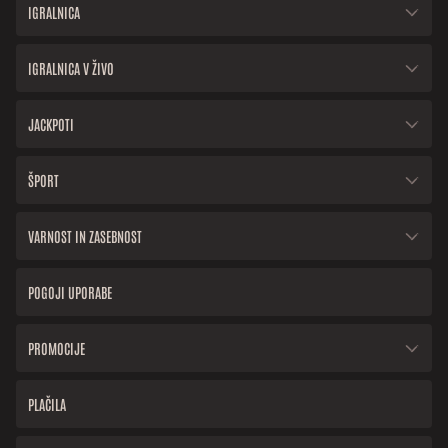
IGRALNICA
IGRALNICA V ŽIVO
JACKPOTI
ŠPORT
VARNOST IN ZASEBNOST
POGOJI UPORABE
PROMOCIJE
PLAČILA