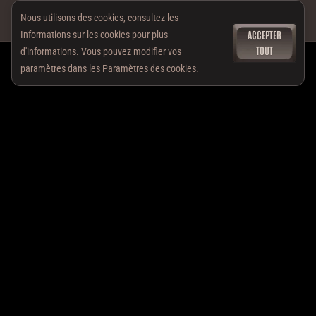
Nous utilisons des cookies, consultez les
ACCEPTER
Informations sur les cookies
pour plus
TOUT
d'informations. Vous pouvez modifier vos
paramètres dans les
Paramètres des cookies.