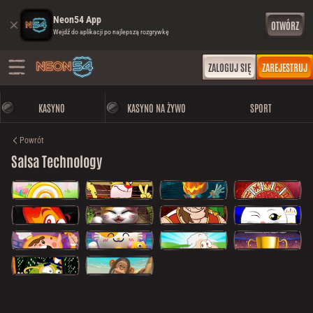
Neon54 App
OTWÓRZ
Wejdź do aplikacji po najlepszą rozgrywkę
ZALOGUJ SIĘ
ZAREJESTRUJ
KASYNO
KASYNO NA ŻYWO
SPORT
Powrót
Salsa Technology