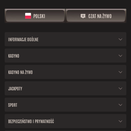
POLSKI
CZAT NA ŻYWO
INFORMACJE OGÓLNE
KASYNO
KASYNO NA ŻYWO
JACKPOTY
SPORT
BEZPIECZEŃSTWO I PRYWATNOŚĆ