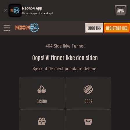
Neon54 App
ÅPEN
Gå inn i appen for best spill
LOGG INN
REGISTRER DEG
404 Side Ikke Funnet
Oops! Vi finner ikke den siden
Sjekk ut de mest populære delene.
CASINO
ODDS