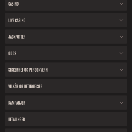
CASINO
LIVE CASINO
JACKPOTTER
ODDS
SIKKERHET OG PERSONVERN
VILKÅR OG BETINGELSER
KAMPANJER
BETALINGER