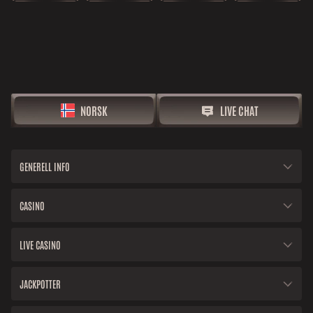
NORSK
LIVE CHAT
GENERELL INFO
CASINO
LIVE CASINO
JACKPOTTER