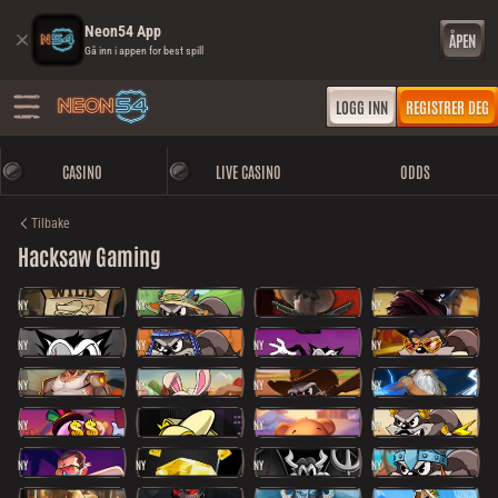
Neon54 App
ÅPEN
Gå inn i appen for best spill
LOGG INN
REGISTRER DEG
CASINO
LIVE CASINO
ODDS
Tilbake
Hacksaw Gaming
NY
NY
NY
NY
NY
NY
NY
NY
NY
NY
NY
NY
NY
NY
NY
NY
NY
NY