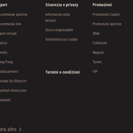
port
Sicurezza e privacy
Promozioni
commesse sportive
Informativa sulla
Promozioni Casinò
privacy
Ci siamo assicurati che il nostro casinò sia ricco delle
commesse live
Promozioni sportive
Gioco responsabile
ntastica. Partecipa a giochi da casinò online di
port virtuali
Sfide
re che è difficile decidere quali sono i tuoi preferiti!
Informativa sui cookie
alcio
Collezioni
ere alla sezione del casinò dal menu principale e, una
ennis
Negozio
categorie includono i giochi da casinò online più
ing Pong
Tornei
lot più apprezzate.
allacanestro
VIP
Termini e condizioni
ockey Su Ghiaccio
ootball Americano
aseball
tra altro
fre una versione gratuita. Giocando alla versione