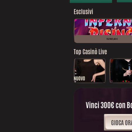
Esclusivi
GIOCA
15.927,43 €
Top Casinò Live
GIOCA
GIOCA
NUOVO
Vinci 300€ con B
GIOCA OR