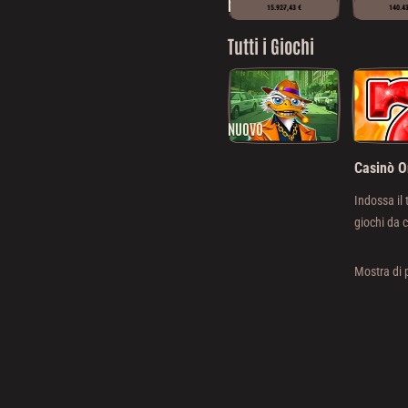
NUOVO
15.927,43 €
140.4
Tutti i Giochi
GIOCA
GI
NUOVO
Casinò O
Indossa il 
giochi da 
Nel nostro 
Mostra di 
giocare al
dagli sport
Neon54 è il
iscritti p
livelli VIP.
Casinò Onl