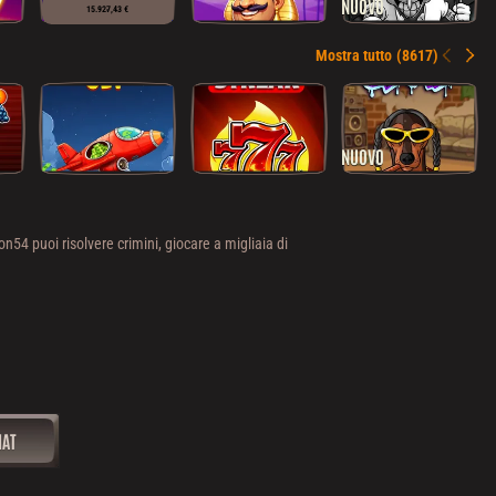
NUOVO
15.927,43 €
Mostra tutto
(8617)
GIOCA
GIOCA
GIOCA
NUOVO
n54 puoi risolvere crimini, giocare a migliaia di
 da tavolo o provare giochi dal vivo. Puoi persino
offre diverse opzioni di scommesse sportive online,
he scommesse live con quote in tempo reale.
ia, ci sono tantissime altre cose da fare. I giocatori
are sfide, giocare al gioco Bonus Crab e scalare i
HAT
!