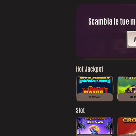
Scambia le tue m
Hot Jackpot
GIOCA
GI
NUOVO
15.927,43 €
140.4
Slot
GIOCA
GI