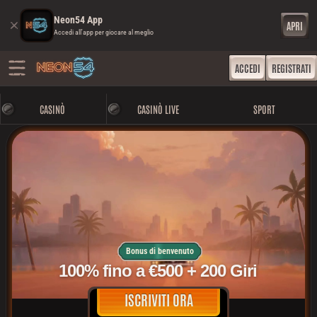
Neon54 App
APRI
Accedi all'app per giocare al meglio
ACCEDI
REGISTRATI
CASINÒ
CASINÒ LIVE
SPORT
Bonus di benvenuto
100%
fino a
€500
+ 200 Giri
ISCRIVITI ORA