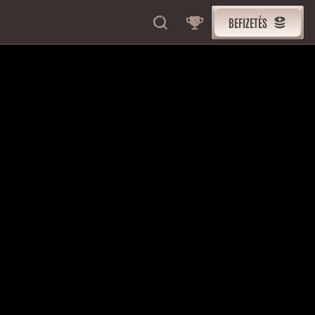
BEFIZETÉS