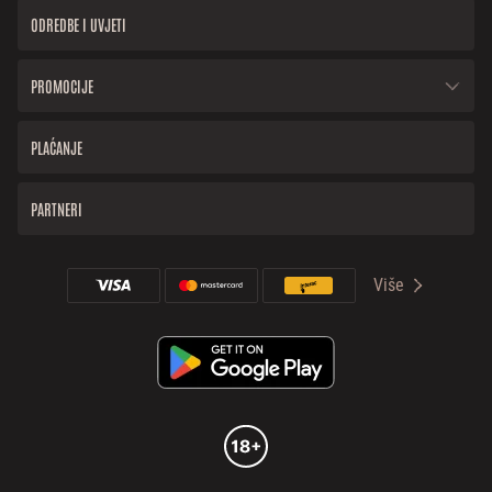
ODREDBE I UVJETI
PROMOCIJE
PLAĆANJE
PARTNERI
Više