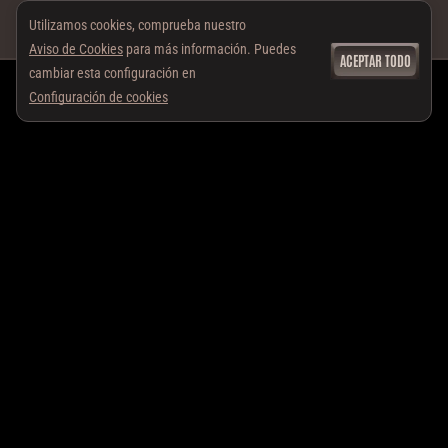
Utilizamos cookies, comprueba nuestro
Aviso de Cookies
para más información. Puedes
ACEPTAR TODO
cambiar esta configuración en
Configuración de cookies