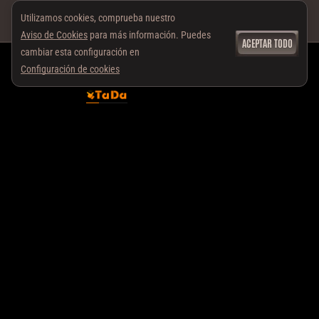
Utilizamos cookies, comprueba nuestro
Aviso de Cookies
para más información. Puedes
ACEPTAR TODO
cambiar esta configuración en
Configuración de cookies