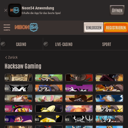
Neon54 Anwendung
ÖFFNEN
Erhalte die App für das beste Spiel
EINLOGGEN
REGISTRIEREN
CASINO
LIVE-CASINO
SPORT
Zurück
Hacksaw Gaming
NEU
NEU
NEU
NEU
NEU
NEU
NEU
NEU
NEU
NEU
NEU
NEU
NEU
NEU
NEU
NEU
NEU
NEU