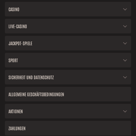
CASINO
LIVE-CASINO
JACKPOT-SPIELE
SPORT
SICHERHEIT UND DATENSCHUTZ
ALLGEMEINE GESCHÄFTSBEDINGUNGEN
AKTIONEN
ZAHLUNGEN