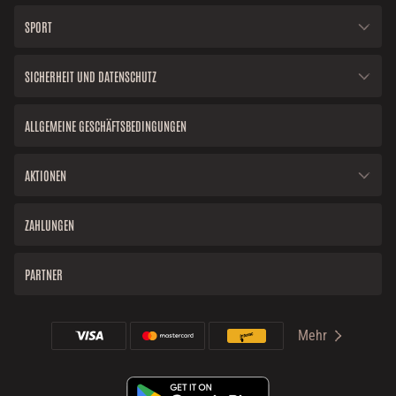
SPORT
SICHERHEIT UND DATENSCHUTZ
ALLGEMEINE GESCHÄFTSBEDINGUNGEN
AKTIONEN
ZAHLUNGEN
PARTNER
Mehr