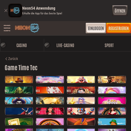
Neon54 Anwendung
ÖFFNEN
Erhalte die App für das beste Spiel
EINLOGGEN
REGISTRIEREN
CASINO
LIVE-CASINO
SPORT
Zurück
Game Time Tec
NEU
NEU
NEU
NEU
NEU
NEU
NEU
NEU
NEU
NEU
NEU
NEU
NEU