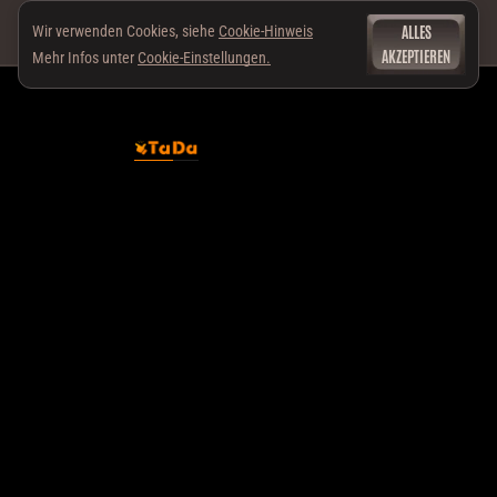
ALLES
Wir verwenden Cookies, siehe
Cookie-Hinweis
AKZEPTIEREN
Mehr Infos unter
Cookie-Einstellungen.