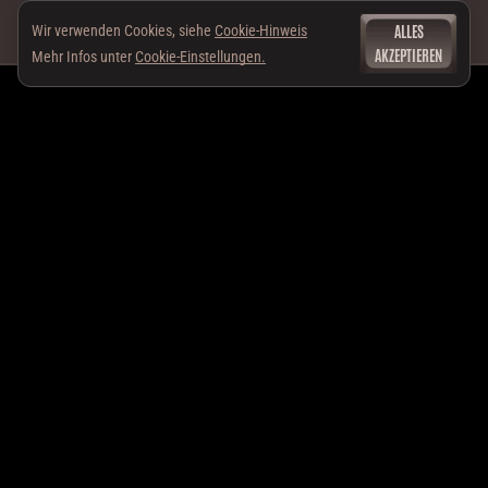
ALLES
Wir verwenden Cookies, siehe
Cookie-Hinweis
AKZEPTIEREN
Mehr Infos unter
Cookie-Einstellungen.