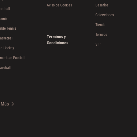
Aviso de Cookies
Desafíos
ootball
Colecciones
ennis
Tienda
able Tennis
Torneos
Términos y
asketball
Condiciones
VIP
ce Hockey
merican Football
aseball
Más