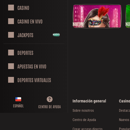
CASINO
JUGAR
CASINO EN VIVO
NUEVO
NU
JACKPOTS
NUEVO
DEPORTES
APUESTAS EN VIVO
DEPORTES VIRTUALES
Información general
Casin
ESPAÑOL
CENTRO DE AYUDA
Sobre nosotros
Destac
Centro de Ayuda
Nuevos
Crear acceso directo
Popular