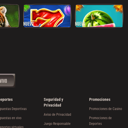
R
JUGAR
JUGAR
NUEVO
NUEVO
VIVO
eportes
Seguridad y
Promociones
Privacidad
puestas Deportivas
Promociones de Casino
Aviso de Privacidad
puestas en vivo
Promociones de
Juego Responsable
Deportes
eportes virtuales