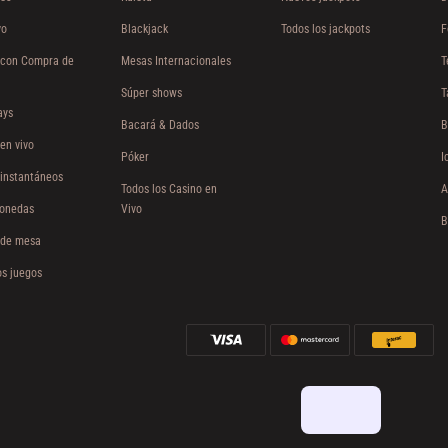
vo
Blackjack
Todos los jackpots
F
 con Compra de
Mesas Internacionales
T
Súper shows
T
ys
Bacará & Dados
B
en vivo
Póker
I
instantáneos
Todos los Casino en
A
onedas
Vivo
B
 de mesa
os juegos