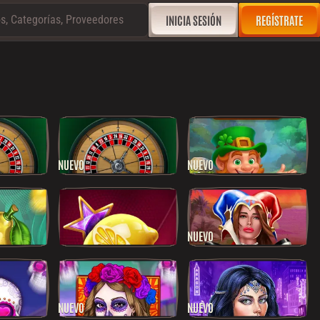
s, Categorías, Proveedores
INICIA SESIÓN
REGÍSTRATE
R
JUGAR
JUGAR
NUEVO
NUEVO
R
JUGAR
JUGAR
NUEVO
R
JUGAR
JUGAR
NUEVO
NUEVO