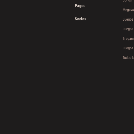
Bonos
Pagos
Megawa
Socios
Juegos 
Juegos 
Tragam
Juegos
Todos l