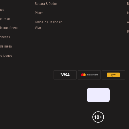
Bacará & Dados
B
ys
Póker
I
en vivo
Todos los Casino en
A
instantáneos
Vivo
B
onedas
 de mesa
os juegos