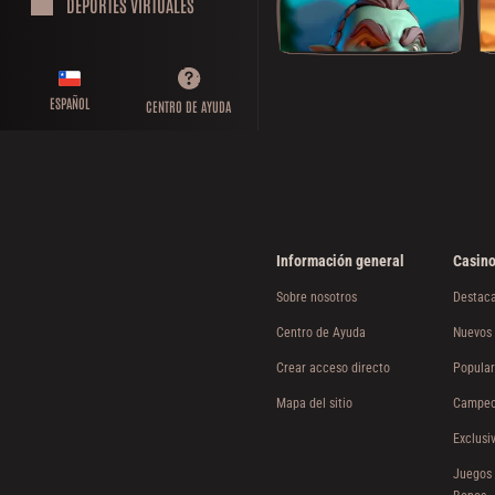
DEPORTES VIRTUALES
ESPAÑOL
CENTRO DE AYUDA
Información general
Casin
Sobre nosotros
Destac
Centro de Ayuda
Nuevos
Crear acceso directo
Popular
Mapa del sitio
Campeo
Exclusi
Juegos