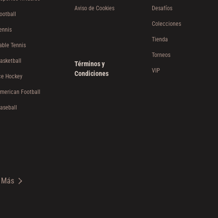
Aviso de Cookies
Desafíos
ootball
Colecciones
ennis
Tienda
able Tennis
Torneos
asketball
Términos y
VIP
Condiciones
ce Hockey
merican Football
aseball
Más