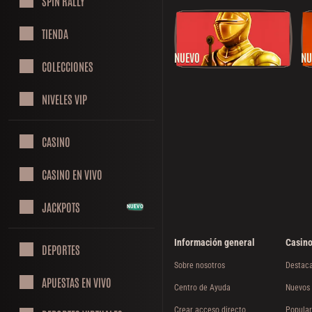
SPIN RALLY
JUGAR
TIENDA
NUEVO
NU
COLECCIONES
NIVELES VIP
CASINO
CASINO EN VIVO
JACKPOTS
NUEVO
Información general
Casin
DEPORTES
Sobre nosotros
Destac
APUESTAS EN VIVO
Centro de Ayuda
Nuevos
Crear acceso directo
Popular