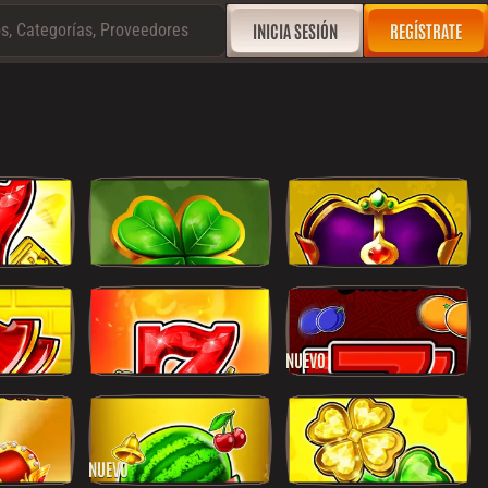
s, Categorías, Proveedores
INICIA SESIÓN
REGÍSTRATE
R
JUGAR
JUGAR
R
JUGAR
JUGAR
NUEVO
R
JUGAR
JUGAR
NUEVO