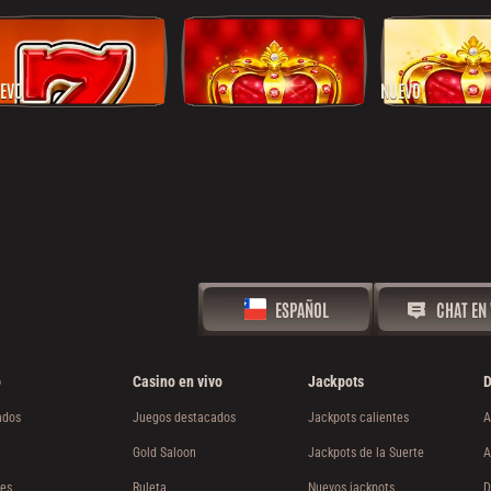
JUGAR
JUGAR
JUGA
EVO
NUEVO
ESPAÑOL
CHAT EN 
o
Casino en vivo
Jackpots
D
ados
Juegos destacados
Jackpots calientes
A
Gold Saloon
Jackpots de la Suerte
A
es
Ruleta
Nuevos jackpots
D