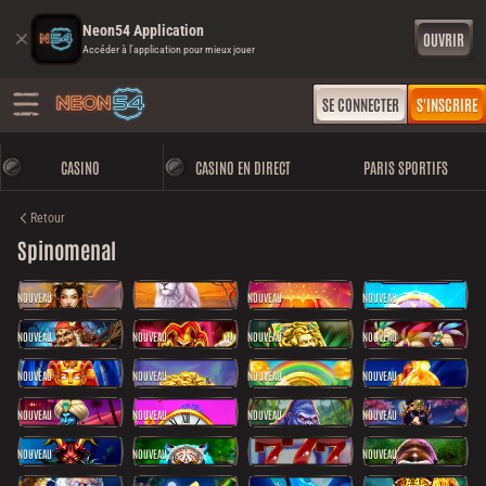
Neon54 Application
OUVRIR
Accéder à l'application pour mieux jouer
SE CONNECTER
S'INSCRIRE
CASINO
CASINO EN DIRECT
PARIS SPORTIFS
Retour
Spinomenal
NOUVEAU
NOUVEAU
NOUVEAU
NOUVEAU
NOUVEAU
NOUVEAU
NOUVEAU
NOUVEAU
NOUVEAU
NOUVEAU
NOUVEAU
NOUVEAU
NOUVEAU
NOUVEAU
NOUVEAU
NOUVEAU
NOUVEAU
NOUVEAU