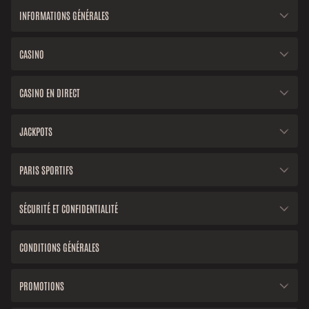
INFORMATIONS GÉNÉRALES
CASINO
CASINO EN DIRECT
JACKPOTS
PARIS SPORTIFS
SÉCURITÉ ET CONFIDENTIALITÉ
CONDITIONS GÉNÉRALES
PROMOTIONS