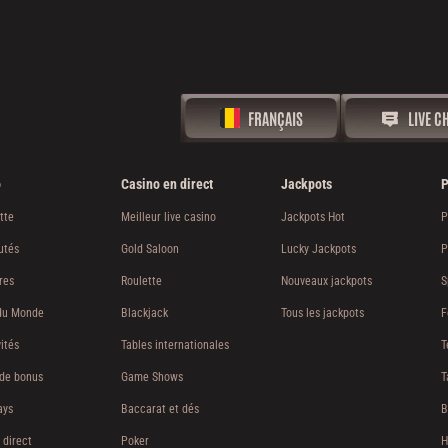
FRANÇAIS
LIVE C
o
Casino en direct
Jackpots
P
tte
Meilleur live casino
Jackpots Hot
P
utés
Gold Saloon
Lucky Jackpots
P
res
Roulette
Nouveaux jackpots
S
du Monde
Blackjack
Tous les jackpots
F
ités
Tables internationales
T
de bonus
Game Shows
T
ys
Baccarat et dés
B
 direct
Poker
H