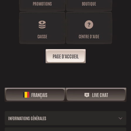
PROMOTIONS
BOUTIQUE
CAISSE
CENTRE D'AIDE
PAGE D'ACCUEIL
FRANÇAIS
LIVE CHAT
INFORMATIONS GÉNÉRALES